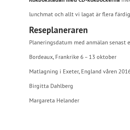
lunchmat och allt vi lagat är flera färdig
Reseplaneraren
Planeringsdatum med anmälan senast e
Bordeaux, Frankrike 6 – 13 oktober
Matlagning i Exeter, England våren 201
Birgitta Dahlberg
Margareta Helander